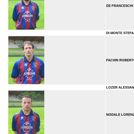
DE FRANCESCHI
DI MONTE STEF
FACHIN ROBERT
LOZER ALESSA
NODALE LORENZO