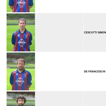
CESCUTTI SIMO
DE FRANCESCHI