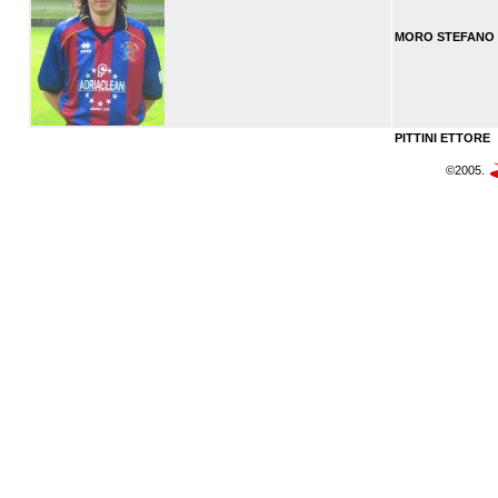
MORO STEFANO
PITTINI ETTORE
©2005.