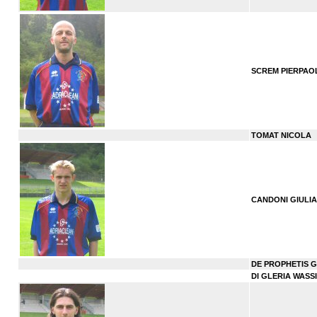
SCREM PIERPAO
TOMAT NICOLA
CANDONI GIULI
DE PROPHETIS 
DI GLERIA WASS