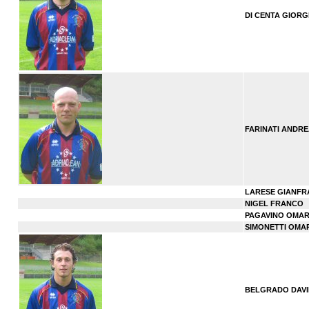
DI CENTA GIORG
FARINATI ANDRE
LARESE GIANF
NIGEL FRANCO
PAGAVINO OMA
SIMONETTI OMA
BELGRADO DAVI