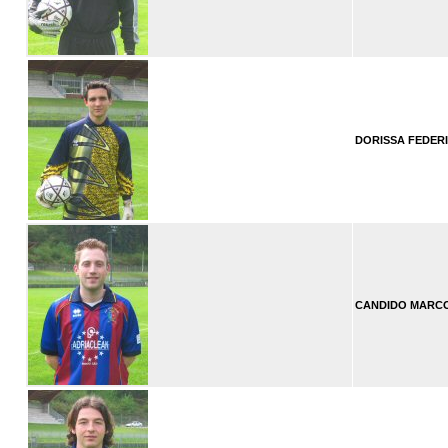
DORISSA FEDER
CANDIDO MARC